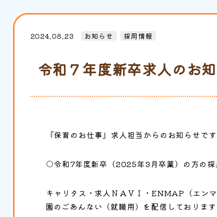
2024.08.23
お知らせ
採用情報
令和７年度新卒求人のお知
『保育のお仕事』求人担当からのお知らせです
○令和7年度新卒（2025年3月卒業）の方の
キャリタス・求人ＮＡＶＩ・ENMAP（エン
園のごあんない（就職用）を配信しております