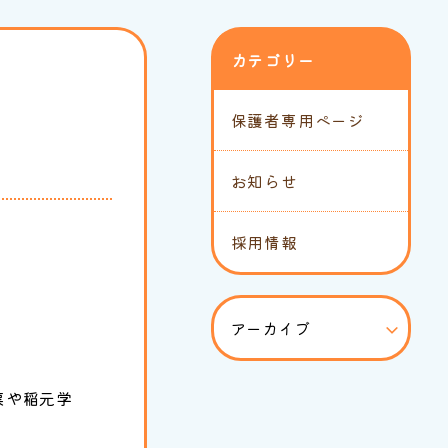
カテゴリー
保護者専用ページ
お知らせ
採用情報
票や稲元学