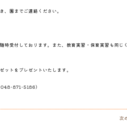
き、園までご連絡ください。
随時受付しております。また、教育実習・保育実習も同じ
ゼットをプレゼントいたします。
48-871-5186）
次